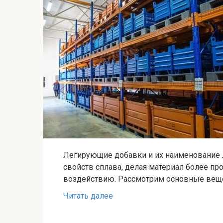
Легирующие добавки и их наименование 
свойств сплава, делая материал более п
воздействию. Рассмотрим основные вещ
Читать далее