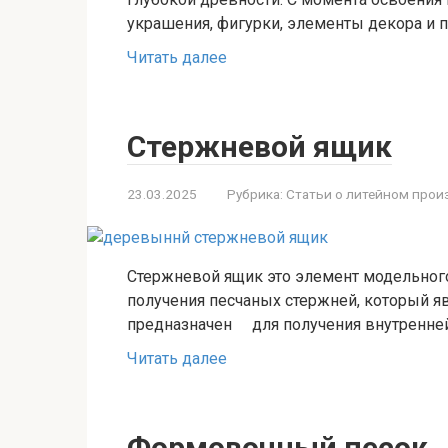
украшения, фигурки, элементы декора и
Читать далее
Стержневой ящик
23.03.2025
Рубрика:
Статьи о литейном прои
Стержневой ящик это элемент модельног
получения песчаных стержней, который я
предназначен для получения внутренней
Читать далее
Формовочный песок