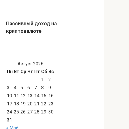
Пассивный доход на
криптовалюте
Август 2026
Пн
Вт
Ср
Чт
Пт
Сб
Вс
1
2
3
4
5
6
7
8
9
10
11
12
13
14
15
16
17
18
19
20
21
22
23
24
25
26
27
28
29
30
31
« Май