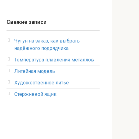
Свежие записи
Чугун на заказ, как выбрать
надёжного подрядчика
Температура плавления металлов
Литейная модель
Художественное литье
Стержневой ящик