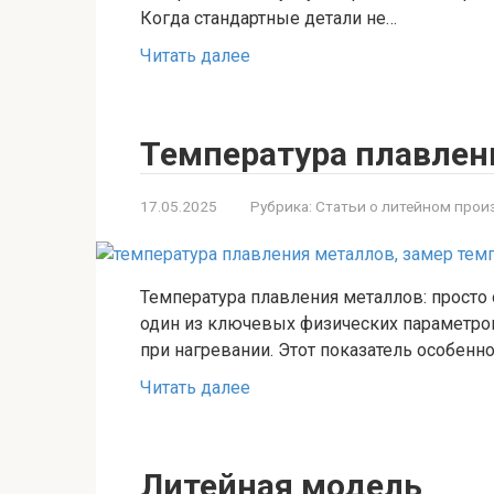
Когда стандартные детали не…
Читать далее
Температура плавлен
17.05.2025
Рубрика:
Статьи о литейном прои
Температура плавления металлов: просто
один из ключевых физических параметров
при нагревании. Этот показатель особенн
Читать далее
Литейная модель