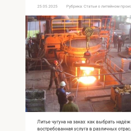
25.05.2025
Рубрика:
Статьи о литейном прои
Литье чугуна на заказ: как выбрать надёж
востребованная услуга в различных отрас