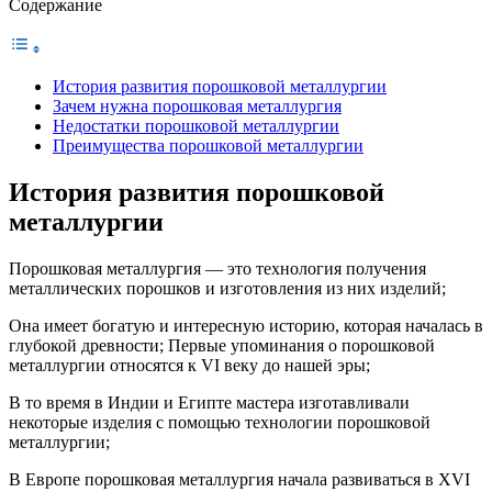
Содержание
История развития порошковой металлургии
Зачем нужна порошковая металлургия
Недостатки порошковой металлургии
Преимущества порошковой металлургии
История развития порошковой
металлургии
Порошковая металлургия — это технология получения
металлических порошков и изготовления из них изделий;
Она имеет богатую и интересную историю, которая началась в
глубокой древности; Первые упоминания о порошковой
металлургии относятся к VI веку до нашей эры;
В то время в Индии и Египте мастера изготавливали
некоторые изделия с помощью технологии порошковой
металлургии;
В Европе порошковая металлургия начала развиваться в XVI