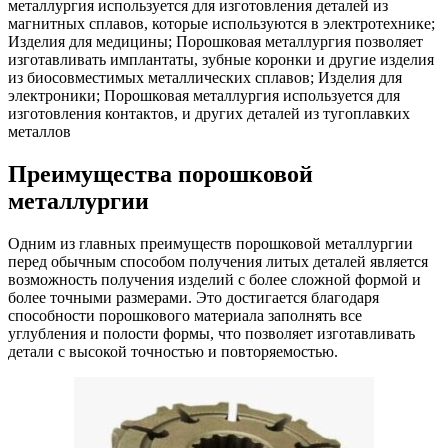
металлургия используется для изготовления деталей из
магнитных сплавов, которые используются в электротехнике;
Изделия для медицины; Порошковая металлургия позволяет
изготавливать имплантаты, зубные коронки и другие изделия
из биосовместимых металлических сплавов; Изделия для
электроники; Порошковая металлургия используется для
изготовления контактов, и других деталей из тугоплавких
металлов
Преимущества порошковой
металлургии
Одним из главных преимуществ порошковой металлургии
перед обычным способом получения литых деталей является
возможность получения изделий с более сложной формой и
более точными размерами. Это достигается благодаря
способности порошкового материала заполнять все
углубления и полости формы, что позволяет изготавливать
детали с высокой точностью и повторяемостью.