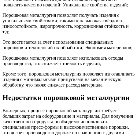
повысить качество изделий; Уникальные свойства изделий;
Порошковая металлургия позволяет получать изделия с
уникальными свойствами, такими как высокая твёрдость,
износостойкость, жаропрочность, коррозионная стойкость и
т.д;
Это достигается за счёт использования специальных
порошков и технологий их обработки; Экономия материалов;
Порошковая металлургия позволяет использовать отходы
производства, что снижает стоимость изделий;
Кроме того, порошковая металлургия позволяет изготавливать
изделия с минимальными припусками на механическую
обработку, что также снижает расход материала.
Недостатки порошковой металлургии
Во-первых, процесс порошковой металлургии требует
больших затрат на оборудование и материалы. Для получения
качественного продукта необходимо использовать
специальные пресс-формы и высококачественные порошки,
что делает производство дороже по сравнению с другими