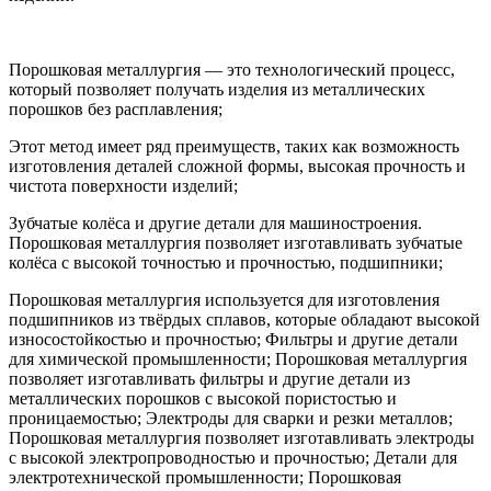
Порошковая металлургия — это технологический процесс,
который позволяет получать изделия из металлических
порошков без расплавления;
Этот метод имеет ряд преимуществ, таких как возможность
изготовления деталей сложной формы, высокая прочность и
чистота поверхности изделий;
Зубчатые колёса и другие детали для машиностроения.
Порошковая металлургия позволяет изготавливать зубчатые
колёса с высокой точностью и прочностью, подшипники;
Порошковая металлургия используется для изготовления
подшипников из твёрдых сплавов, которые обладают высокой
износостойкостью и прочностью; Фильтры и другие детали
для химической промышленности; Порошковая металлургия
позволяет изготавливать фильтры и другие детали из
металлических порошков с высокой пористостью и
проницаемостью; Электроды для сварки и резки металлов;
Порошковая металлургия позволяет изготавливать электроды
с высокой электропроводностью и прочностью; Детали для
электротехнической промышленности; Порошковая