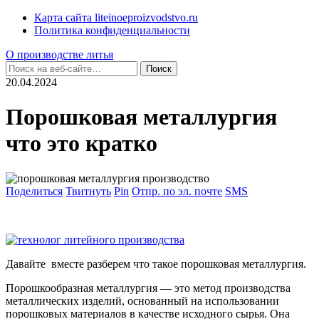
Карта сайта liteinoeproizvodstvo.ru
Политика конфиденциальности
О производстве литья
20.04.2024
Порошковая металлургия
что это кратко
Поделиться
Твитнуть
Pin
Отпр. по эл. почте
SMS
Давайте вместе разберем что такое порошковая металлургия.
Порошкообразная металлургия — это метод производства
металлических изделий, основанный на использовании
порошковых материалов в качестве исходного сырья. Она