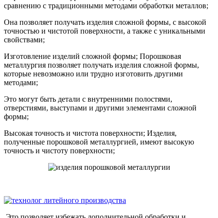
сравнению с традиционными методами обработки металлов;
Она позволяет получать изделия сложной формы, с высокой
точностью и чистотой поверхности, а также с уникальными
свойствами;
Изготовление изделий сложной формы; Порошковая
металлургия позволяет получать изделия сложной формы,
которые невозможно или трудно изготовить другими
методами;
Это могут быть детали с внутренними полостями,
отверстиями, выступами и другими элементами сложной
формы;
Высокая точность и чистота поверхности; Изделия,
полученные порошковой металлургией, имеют высокую
точность и чистоту поверхности;
Это позволяет избежать дополнительной обработки и