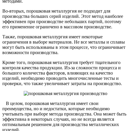
методами.
Во-вторых, порошковая металлургия не подходит для
производства больших серий изделий. Этот метод наиболее
эффективен при производстве небольших партий, поэтому
его применение ограничено в массовом производстве.
Также, порошковая металлургия имеет некоторые
ограничения в выборе материалов. Не все металлы и сплавы
могут быть использованы в этом процессе, что ограничивает
возможности производства.
Кроме того, порошковая металлургия требует тщательного
контроля качества продукции. Из-за сложности процесса и
большого количества факторов, влияющих на качество
изделий, необходимо проводить многочисленные тесты и
проверки, что также увеличивает затраты на производство.
В целом, порошковая металлургия имеет свои
преимущества, но и недостатки, которые необходимо
учитывать при выборе метода производства. Она может быть
эффективна в некоторых случаях, но не всегда является
оптимальным решением для производства металлических
изделий.