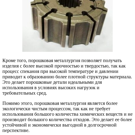
Кроме того, порошковая металлургия позволяет получать
изделия с более высокой прочностью и твердостью, так как
процесс спекания при высокой температуре и давлении
приводит к образованию более плотной структуры материала.
Это делает порошковые детали идеальными для
использования в условиях высоких нагрузок и
требовательных сред.
Помимо этого, порошковая металлургия является более
экологически чистым процессом, так как не требует
использования большого количества химических веществ и не
производит большого количества отходов. Это делает ее более
устойчивой и экономически выгодной в долгосрочной
перспективе.