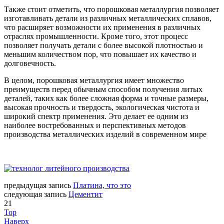
Также стоит отметить, что порошковая металлургия позволяет
изготавливать детали из различных металлических сплавов,
что расширяет возможности их применения в различных
отраслях промышленности. Кроме того, этот процесс
позволяет получать детали с более высокой плотностью и
меньшим количеством пор, что повышает их качество и
долговечность.
В целом, порошковая металлургия имеет множество
преимуществ перед обычным способом получения литых
деталей, таких как более сложная форма и точные размеры,
высокая прочность и твердость, экологическая чистота и
широкий спектр применения. Это делает ее одним из
наиболее востребованных и перспективных методов
производства металлических изделий в современном мире
предыдущая запись
Платина, что это
следующая запись
Цементит
21
Top
Наверх