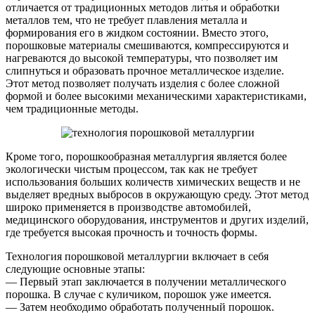
отличается от традиционных методов литья и обработки
металлов тем, что не требует плавления металла и
формирования его в жидком состоянии. Вместо этого,
порошковые материалы смешиваются, компрессируются и
нагреваются до высокой температуры, что позволяет им
слипнуться и образовать прочное металлическое изделие.
Этот метод позволяет получать изделия с более сложной
формой и более высокими механическими характеристиками,
чем традиционные методы.
Кроме того, порошкообразная металлургия является более
экологически чистым процессом, так как не требует
использования больших количеств химических веществ и не
выделяет вредных выбросов в окружающую среду. Этот метод
широко применяется в производстве автомобилей,
медицинского оборудования, инструментов и других изделий,
где требуется высокая прочность и точность формы.
Технология порошковой металлургии включает в себя
следующие основные этапы:
— Первый этап заключается в получении металлического
порошка. В случае с куличиком, порошок уже имеется.
— Затем необходимо обработать полученный порошок.