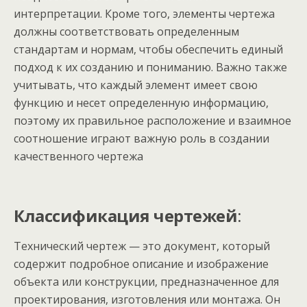
интерпретации. Кроме того, элементы чертежа
должны соответствовать определенным
стандартам и нормам, чтобы обеспечить единый
подход к их созданию и пониманию. Важно также
учитывать, что каждый элемент имеет свою
функцию и несет определенную информацию,
поэтому их правильное расположение и взаимное
соотношение играют важную роль в создании
качественного чертежа
Классификация чертежей
:
Технический чертеж — это документ, который
содержит подробное описание и изображение
объекта или конструкции, предназначенное для
проектирования, изготовления или монтажа. Он