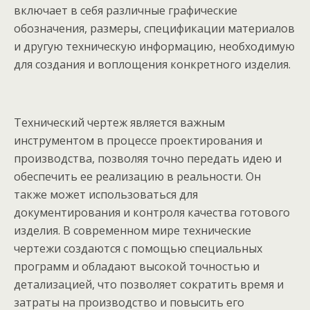
включает в себя различные графические
обозначения, размеры, спецификации материалов
и другую техническую информацию, необходимую
для создания и воплощения конкретного изделия.
Технический чертеж является важным
инструментом в процессе проектирования и
производства, позволяя точно передать идею и
обеспечить ее реализацию в реальности. Он
также может использоваться для
документирования и контроля качества готового
изделия. В современном мире технические
чертежи создаются с помощью специальных
программ и обладают высокой точностью и
детализацией, что позволяет сократить время и
затраты на производство и повысить его