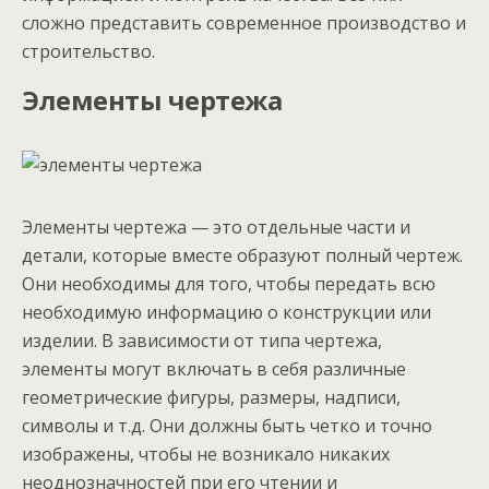
сложно представить современное производство и
строительство.
Элементы чертежа
Элементы чертежа — это отдельные части и
детали, которые вместе образуют полный чертеж.
Они необходимы для того, чтобы передать всю
необходимую информацию о конструкции или
изделии. В зависимости от типа чертежа,
элементы могут включать в себя различные
геометрические фигуры, размеры, надписи,
символы и т.д. Они должны быть четко и точно
изображены, чтобы не возникало никаких
неоднозначностей при его чтении и