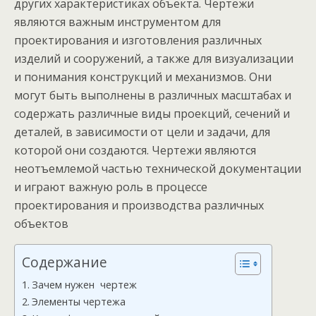
других характеристиках объекта. Чертежи
являются важным инструментом для
проектирования и изготовления различных
изделий и сооружений, а также для визуализации
и понимания конструкций и механизмов. Они
могут быть выполнены в различных масштабах и
содержать различные виды проекций, сечений и
деталей, в зависимости от цели и задачи, для
которой они создаются. Чертежи являются
неотъемлемой частью технической документации
и играют важную роль в процессе
проектирования и производства различных
объектов
Содержание
Зачем нужен чертеж
Элементы чертежа