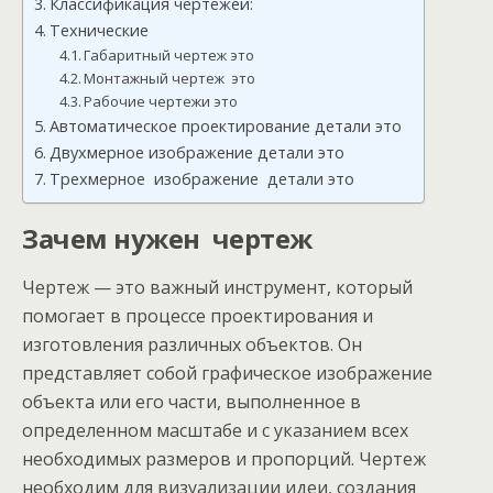
Классификация чертежей:
Технические
Габаритный чертеж это
Монтажный чертеж это
Рабочие чертежи это
Автоматическое проектирование детали это
Двухмерное изображение детали это
Трехмерное изображение детали это
Зачем нужен чертеж
Чертеж — это важный инструмент, который
помогает в процессе проектирования и
изготовления различных объектов. Он
представляет собой графическое изображение
объекта или его части, выполненное в
определенном масштабе и с указанием всех
необходимых размеров и пропорций. Чертеж
необходим для визуализации идеи, создания