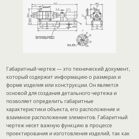
Габаритный чертеж — это технический документ,
который содержит информацию о размерах и
форме изделия или конструкции. Он является
основой для создания детального чертежа и
позволяет определить габаритные
характеристики объекта, его расположение и
взаимное расположение элементов. Габаритный
чертеж несет важную функцию в процессе
проектирования и изготовления изделий, так как