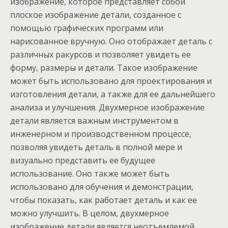
изображение, которое представляет собой
плоское изображение детали, созданное с
помощью графических программ или
нарисованное вручную. Оно отображает деталь с
различных ракурсов и позволяет увидеть ее
форму, размеры и детали. Такое изображение
может быть использовано для проектирования и
изготовления детали, а также для ее дальнейшего
анализа и улучшения. Двухмерное изображение
детали является важным инструментом в
инженерном и производственном процессе,
позволяя увидеть деталь в полной мере и
визуально представить ее будущее
использование. Оно также может быть
использовано для обучения и демонстрации,
чтобы показать, как работает деталь и как ее
можно улучшить. В целом, двухмерное
изображение детали является неотъемлемой