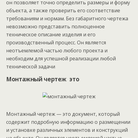
он позволяет точно определить размеры и форму
объекта, а также проверить его соответствие
требованиям и нормам. Без габаритного чертежа
невозможно представить полноценное
техническое описание изделия и его
производственный процесс. Он является
неотъемлемой частью любого проекта и
необходим для успешной реализации любой
технической задачи
Монтажный чертеж это
Монтажный чертеж — это документ, который
содержит подробную информацию о размещении
и установке различных элементов и конструкций