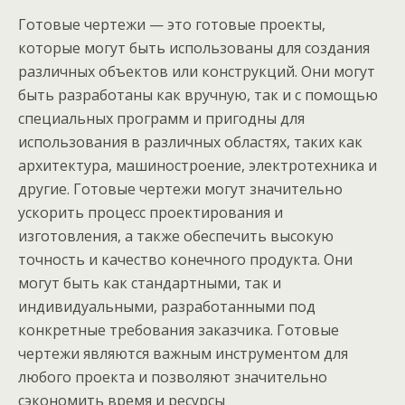
Готовые чертежи — это готовые проекты,
которые могут быть использованы для создания
различных объектов или конструкций. Они могут
быть разработаны как вручную, так и с помощью
специальных программ и пригодны для
использования в различных областях, таких как
архитектура, машиностроение, электротехника и
другие. Готовые чертежи могут значительно
ускорить процесс проектирования и
изготовления, а также обеспечить высокую
точность и качество конечного продукта. Они
могут быть как стандартными, так и
индивидуальными, разработанными под
конкретные требования заказчика. Готовые
чертежи являются важным инструментом для
любого проекта и позволяют значительно
сэкономить время и ресурсы