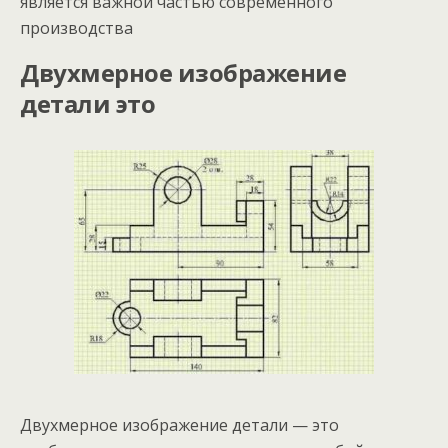
является важной частью современного
производства
Двухмерное изображение
детали это
Двухмерное изображение детали — это