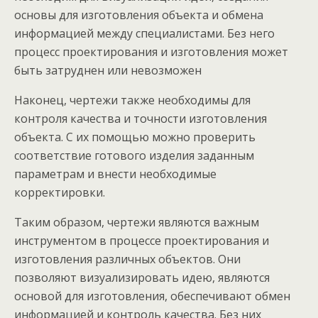
основы для изготовления объекта и обмена
информацией между специалистами. Без него
процесс проектирования и изготовления может
быть затруднен или невозможен
Наконец, чертежи также необходимы для
контроля качества и точности изготовления
объекта. С их помощью можно проверить
соответствие готового изделия заданным
параметрам и внести необходимые
корректировки.
Таким образом, чертежи являются важным
инструментом в процессе проектирования и
изготовления различных объектов. Они
позволяют визуализировать идею, являются
основой для изготовления, обеспечивают обмен
информацией и контроль качества. Без них