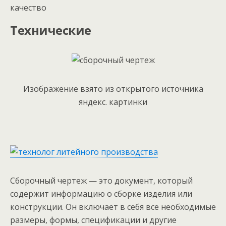
качество
Технические
Изображение взято из открытого источника
яндекс. картинки
Сборочный чертеж — это документ, который
содержит информацию о сборке изделия или
конструкции. Он включает в себя все необходимые
размеры, формы, спецификации и другие