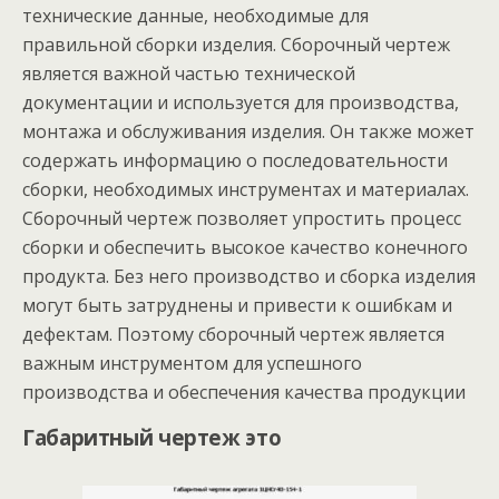
технические данные, необходимые для
правильной сборки изделия. Сборочный чертеж
является важной частью технической
документации и используется для производства,
монтажа и обслуживания изделия. Он также может
содержать информацию о последовательности
сборки, необходимых инструментах и материалах.
Сборочный чертеж позволяет упростить процесс
сборки и обеспечить высокое качество конечного
продукта. Без него производство и сборка изделия
могут быть затруднены и привести к ошибкам и
дефектам. Поэтому сборочный чертеж является
важным инструментом для успешного
производства и обеспечения качества продукции
Габаритный чертеж это