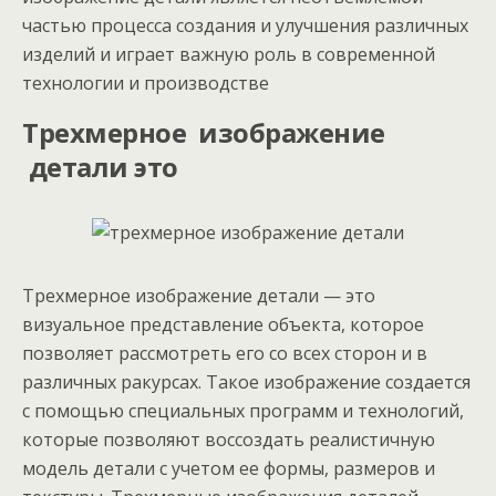
частью процесса создания и улучшения различных
изделий и играет важную роль в современной
технологии и производстве
Трехмерное изображение
детали это
Трехмерное изображение детали — это
визуальное представление объекта, которое
позволяет рассмотреть его со всех сторон и в
различных ракурсах. Такое изображение создается
с помощью специальных программ и технологий,
которые позволяют воссоздать реалистичную
модель детали с учетом ее формы, размеров и