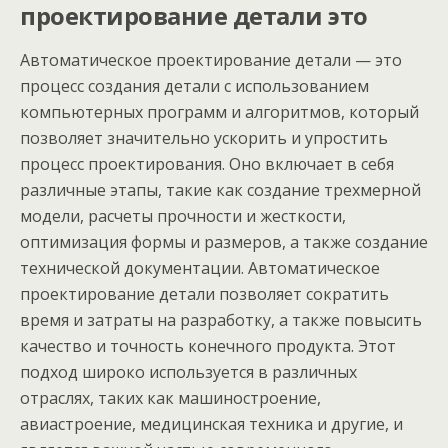
проектирование детали это
Автоматическое проектирование детали — это
процесс создания детали с использованием
компьютерных программ и алгоритмов, который
позволяет значительно ускорить и упростить
процесс проектирования. Оно включает в себя
различные этапы, такие как создание трехмерной
модели, расчеты прочности и жесткости,
оптимизация формы и размеров, а также создание
технической документации. Автоматическое
проектирование детали позволяет сократить
время и затраты на разработку, а также повысить
качество и точность конечного продукта. Этот
подход широко используется в различных
отраслях, таких как машиностроение,
авиастроение, медицинская техника и другие, и