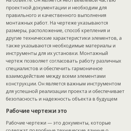
на объекте. Он является неотъемлемой частью
проектной документации и необходим для
правильного и качественного выполнения
монтажных работ. На чертеже указываются
размеры, расположение, способ крепления и
другие технические характеристики элементов, а
также указываются необходимые материалы и
инструменты для их установки. Монтажный
чертеж позволяет согласовать работу различных
специалистов и обеспечить гармоничное
взаимодействие между всеми элементами
конструкции. Он является важным инструментом
для успешной реализации проекта и обеспечивает
безопасность и надежность объекта в будущем
Рабочие чертежи это
Рабочие чертежи — это документы, которые
содержат подробные технические данные о