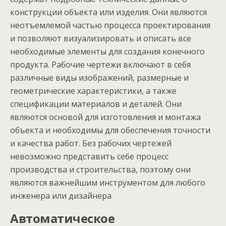
конструкции объекта или изделия. Они являются
неотъемлемой частью процесса проектирования
и позволяют визуализировать и описать все
необходимые элементы для создания конечного
продукта. Рабочие чертежи включают в себя
различные виды изображений, размерные и
геометрические характеристики, а также
спецификации материалов и деталей. Они
являются основой для изготовления и монтажа
объекта и необходимы для обеспечения точности
и качества работ. Без рабочих чертежей
невозможно представить себе процесс
производства и строительства, поэтому они
являются важнейшим инструментом для любого
инженера или дизайнера
Автоматическое