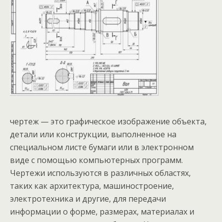
чертеж — это графическое изображение объекта,
детали или конструкции, выполненное на
специальном листе бумаги или в электронном
виде с помощью компьютерных программ.
Чертежи используются в различных областях,
таких как архитектура, машиностроение,
электротехника и другие, для передачи
информации о форме, размерах, материалах и