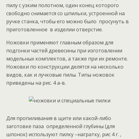
пилу с узким полотном, один конец которого
свободно снимается со шпильки, устроенной на
ручке станка, чтобы его можно было просунуть в
приготовленное в изделии отверстие.
Ножовки применяют главным образом для
подгонки частей древесины при изготовлении
модельных комплектов, а также при их ремонте.
Ножовки по конструкции делятся на несколько
видов, как и лучковые пилы. Типы ножовок
приведены на рис. 4 а-в.
Для пропиливания в щите или какой-либо
заготовке паза определенной глубины (для
шпонок) используют пилку –награтку, рис 4 г. ,