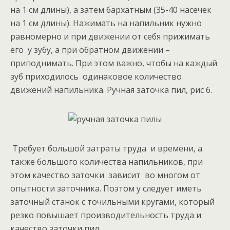
на 1 см длины), а затем бархатным (35-40 насечек
на 1 см длины). Нажимать на напильник нужно
равномерно и при движении от себя прижимать
его у зубу, а при обратном движении –
приподнимать. При этом важно, чтобы на каждый
зуб приходилось одинаковое количество
движений напильника. Ручная заточка пил, рис 6.
Требует большой затраты труда и времени, а
также большого количества напильников, при
этом качество заточки зависит во многом от
опытности заточника. Поэтом у следует иметь
заточный станок с точильными кругами, который
резко повышает производительность труда и
качество заточки пил.