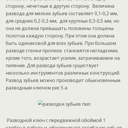
сторону, нечетные в другую сторону. Величина
развода для мелких зубьев составляет 0,1-0,2 мм,
для средних 0,2-0,3 мм, для крупных 0,3-0,5 мм, но
она не должна превышать половины толщины
полотна каждую сторону. При этом она должна
быть одинаковой для всех зубьев. При большом
разводе стенки пропила становятся негладкими,
кроме того, возрастает усилие, затрачиваемое на
пиление. Для развода зубьев существует
несколько инструментов различных конструкций.
Развод зубьев можно производит обыкновенным
разводным ключом рис 5 а.
Разводной ключ с передвижной обоймой 1
удобен в работе и обеспечивает отгибание зубьев