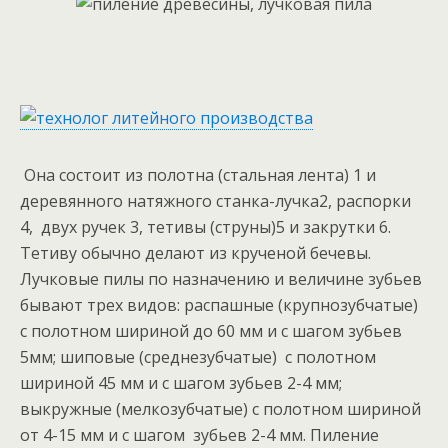
Она состоит из полотна (стальная лента) 1 и
деревянного натяжного станка-лучка2, распорки
4, двух ручек 3, тетивы (струны)5 и закрутки 6.
Тетиву обычно делают из крученой бечевы.
Лучковые пилы по назначению и величине зубьев
бывают трех видов: распашные (крупнозубчатые)
с полотном шириной до 60 мм и с шагом зубьев
5мм; шиповые (среднезубчатые) с полотном
шириной 45 мм и с шагом зубьев 2-4 мм;
выкружные (мелкозубчатые) с полотном шириной
от 4-15 мм и с шагом зубьев 2-4 мм. Пиление