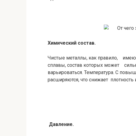
Химический состав.
Чистые металлы, как правило, имею
сплавы, состав которых может силь
варьироваться. Температура. С пов
расширяются, что снижает плотность 
Давление.