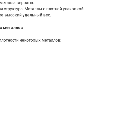
металла вероятно
я структура. Металлы с плотной упаковкой
ее высокий удельный вес.
х металлов
плотности некоторых металлов: