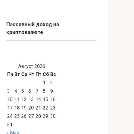
Пассивный доход на
криптовалюте
Август 2026
Пн
Вт
Ср
Чт
Пт
Сб
Вс
1
2
3
4
5
6
7
8
9
10
11
12
13
14
15
16
17
18
19
20
21
22
23
24
25
26
27
28
29
30
31
« Май