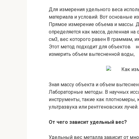
Для измерения удельного веса испол
материала и условий. Вот основные из
Прямое измерение объема и массы. 
определяется как масса, деленная на
см3, вес которого равен 8 граммам, 
Этот метод подходит для объектов н
измерить объем вытесненной воды, 
Зная массу объекта и объем вытесне
Лабораторные методы. В научных ис
инструменты, такие как плотномеры,
ультразвука или рентгеновских лучей.
От чего зависит удельный вес?
Удельный вес металла зависит от мн