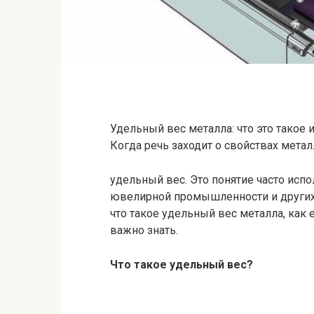
Удельный вес металла: что это такое 
Когда речь заходит о свойствах мета
удельный вес. Это понятие часто испо
ювелирной промышленности и других о
что такое удельный вес металла, как е
важно знать.
Что такое удельный вес?