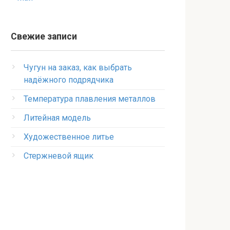
Свежие записи
Чугун на заказ, как выбрать
надёжного подрядчика
Температура плавления металлов
Литейная модель
Художественное литье
Стержневой ящик