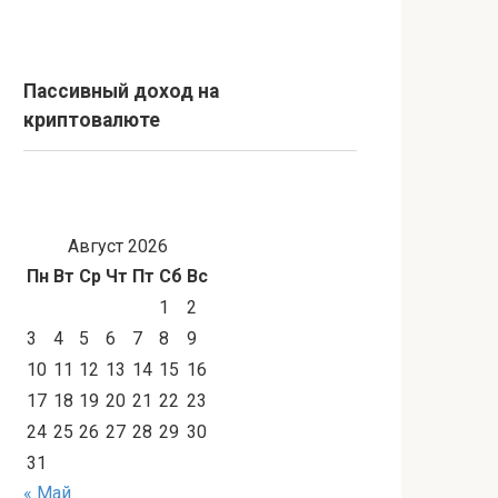
Пассивный доход на
криптовалюте
Август 2026
Пн
Вт
Ср
Чт
Пт
Сб
Вс
1
2
3
4
5
6
7
8
9
10
11
12
13
14
15
16
17
18
19
20
21
22
23
24
25
26
27
28
29
30
31
« Май