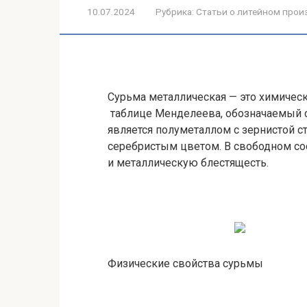
10.07.2024
Рубрика:
Статьи о литейном прои
Сурьма металлическая — это химичес
таблице Менделеева, обозначаемый 
является полуметаллом с зернистой ст
серебристым цветом. В свободном со
и металлическую блестящесть.
Физические свойства сурьмы