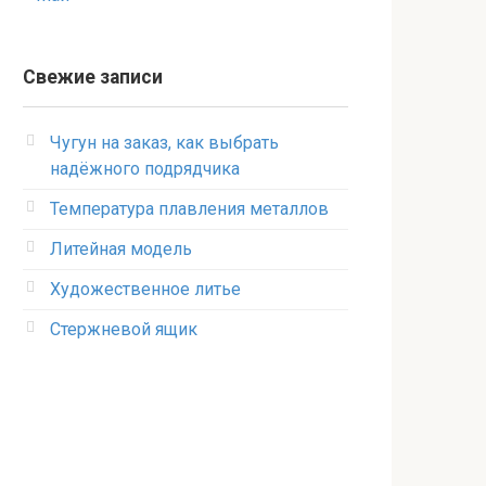
Свежие записи
Чугун на заказ, как выбрать
надёжного подрядчика
Температура плавления металлов
Литейная модель
Художественное литье
Стержневой ящик