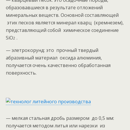
— кварцевый песок: это осадочные породы,
образовавшиеся в результате отложений
минеральных веществ. Основной составляющей
этих песков является минерал кварц (кремнезем),
представляющий собой химическое соединение
SiO
.
2
— элетрокорунд: это прочный твердый
абразивный материал оксида алюминия,
получается очень качественно обработанная
поверхность.
— мелкая стальная дробь размером до 0,5 мм:
получается методом литья или нарезки из