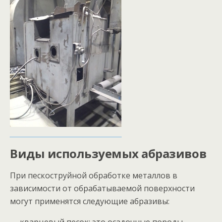
Виды используемых абразивов
При пескоструйной обработке металлов в
зависимости от обрабатываемой поверхности
могут применятся следующие абразивы: