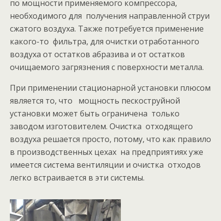
по мощности применяемого компрессора,
необходимого для получения направленной струи
сжатого воздуха. Также потребуется применение
какого-то фильтра, для очистки отработанного
воздуха от остатков абразива и от остатков
очищаемого загрязнения с поверхности металла.
При применении стационарной установки плюсом
является то, что мощность пескоструйной
установки может быть ограничена только
заводом изготовителем. Очистка отходящего
воздуха решается просто, потому, что как правило
в производственных цехах на предприятиях уже
имеется система вентиляции и очистка отходов
легко встраивается в эти системы.