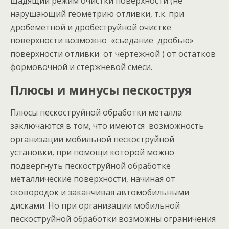
щадящий режим очистки поверхности (не
нарушающий геометрию отливки, т.к. при
дробеметной и дробеструйной очистке
поверхности возможно «съедание дробью»
поверхности отливки от чертежной ) от остатков
формовочной и стержневой смеси.
Плюсы и минусы пескоструя
Плюсы пескоструйной обработки металла
заключаются в том, что имеются возможность
организации мобильной пескоструйной
установки, при помощи которой можно
подвергнуть пескоструйной обработке
металлические поверхности, начиная от
сковородок и заканчивая автомобильными
дисками. Но при организации мобильной
пескоструйной обработки возможны ограничения