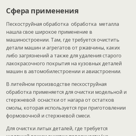
Сфера применения
Пескоструйная обработка обработка металла
нашла свое широкое применение в
машиностроении. Там, где требуется очистить
детали машин и агрегатов от ржавчины, каких
либо загрязнений а также для удаления старого
лакокрасочного покрытия на кузовных деталей
машин в автомобилестроении и авиастроении.
В литейном производстве пескоструйная
обработка применяется для очистки модельной и
стержневой оснастки от нагара от остатков
смолы, которая используется при приготовлении
формовочной и стержневой смеси.
Для очистки литых деталей, где требуется