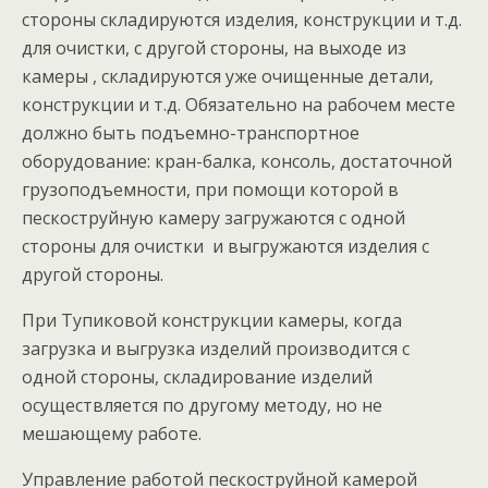
стороны складируются изделия, конструкции и т.д.
для очистки, с другой стороны, на выходе из
камеры , складируются уже очищенные детали,
конструкции и т.д. Обязательно на рабочем месте
должно быть подъемно-транспортное
оборудование: кран-балка, консоль, достаточной
грузоподъемности, при помощи которой в
пескоструйную камеру загружаются с одной
стороны для очистки и выгружаются изделия с
другой стороны.
При Тупиковой конструкции камеры, когда
загрузка и выгрузка изделий производится с
одной стороны, складирование изделий
осуществляется по другому методу, но не
мешающему работе.
Управление работой пескоструйной камерой