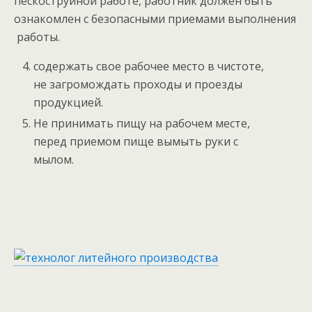
пескоструйной работе, работник должен быть
ознакомлен с безопасными приемами выполнения
работы.
содержать свое рабочее место в чистоте,
не загромождать проходы и проезды
продукцией.
Не принимать пищу на рабочем месте,
перед приемом пище вымыть руки с
мылом.