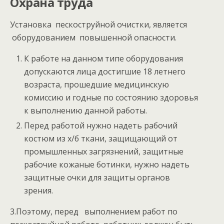
Охрана труда
Установка пескоструйной очистки, является
оборудованием повышенной опасности.
К работе на данном типе оборудования
допускаются лица достигшие 18 летнего
возраста, прошедшие медицинскую
комиссию и годные по состоянию здоровья
к выполнению данной работы.
Перед работой нужно надеть рабочий
костюм из х/б ткани, защищающий от
промышленных загрязнений, защитные
рабочие кожаные ботинки, нужно надеть
защитные очки для защиты органов
зрения.
3.Поэтому, перед выполнением работ по