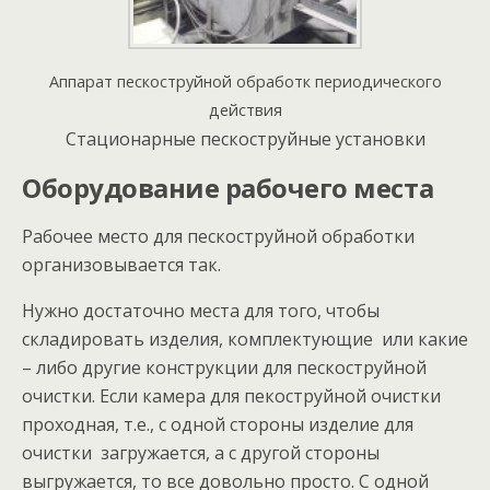
Аппарат пескоструйной обработк периодического
действия
Стационарные пескоструйные установки
Оборудование рабочего места
Рабочее место для пескоструйной обработки
организовывается так.
Нужно достаточно места для того, чтобы
складировать изделия, комплектующие или какие
– либо другие конструкции для пескоструйной
очистки. Если камера для пекоструйной очистки
проходная, т.е., с одной стороны изделие для
очистки загружается, а с другой стороны
выгружается, то все довольно просто. С одной