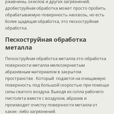
ржавчины, окислов и других загрязнений,
дробеструйная обработка может просто пробить
обрабатываемую поверхность насквозь, но есть
более щадящая обработка, это пескоструйная
обработка.
Пескоструйная обработка
металла
Пескоструйная обработка металла это-обработка
поверхности металла мелкозернистым
абразивным материалом в закрытом
пространстве . Который подается на очищаемую
поверхность под большой скоростью при помощи
силы сжатого воздуха. Выходя из сопла рабочего
пистолета вместе с воздухом, абразив и
производит очистку поверхности металла от
каких- либо загрязнений.