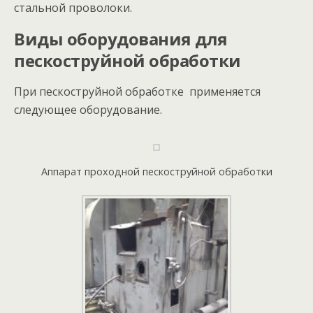
стальной проволоки.
Виды оборудования для
пескоструйной обработки
При пескоструйной обработке применяется
следующее оборудование.
Аппарат проходной пескоструйной обработки