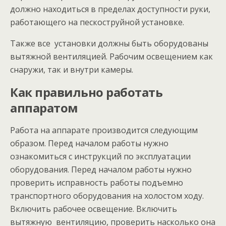
должно находиться в пределах доступности руки,
работающего на пескоструйной установке.
Также все установки должны быть оборудованы
вытяжной вентиляцией. Рабочим освещением как
снаружи, так и внутри камеры.
Как правильно работать
аппаратом
Работа на аппарате производится следующим
образом. Перед началом работы нужно
ознакомиться с инструкций по эксплуатации
оборудования. Перед началом работы нужно
проверить исправность работы подъемно
транспортного оборудования на холостом ходу.
Включить рабочее освещение. Включить
вытяжную вентиляцию, проверить насколько она