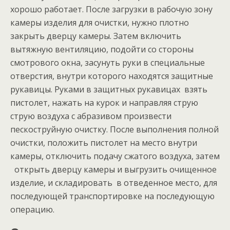
хорошо работает. После загрузки в рабочую зону
камеры изделия для очистки, нужно плотно
закрыть дверцу камеры. Затем включить
вытяжную вентиляцию, подойти со стороны
смотрового окна, засунуть руки в специальные
отверстия, внутри которого находятся защитные
рукавицы. Руками в защитных рукавицах взять
пистолет, нажать на курок и направляя струю
струю воздуха с абразивом произвести
пескоструйную очистку. После выполнения полной
очистки, положить пистолет на место внутри
камеры, отключить подачу сжатого воздуха, затем
открыть дверцу камеры и выгрузить очищенное
изделие, и складировать в отведенное место, для
последующей транспортировке на последующую
операцию.