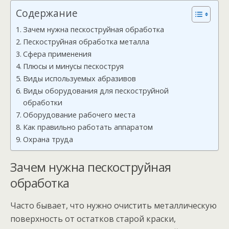
Содержание
Зачем нужна пескоструйная обработка
Пескоструйная обработка металла
Сфера применения
Плюсы и минусы пескоструя
Виды используемых абразивов
Виды оборудования для пескоструйной
обработки
Оборудование рабочего места
Как правильно работать аппаратом
Охрана труда
Зачем нужна пескоструйная
обработка
Часто бывает, что нужно очистить металлическую
поверхность от остатков старой краски,