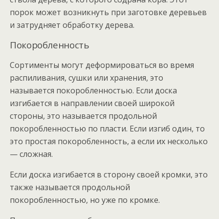
порок может возникнуть при заготовке деревьев
и затрудняет обработку дерева.
Покоробленность
Сортименты могут деформироваться во время
распиливания, сушки или хранения, это
называется покоробленностью. Если доска
изгибается в направлении своей широкой
стороны, это называется продольной
покоробленностью по пласти. Если изгиб один, то
это простая покоробленность, а если их несколько
— сложная.
Если доска изгибается в сторону своей кромки, это
также называется продольной
покоробленностью, но уже по кромке.