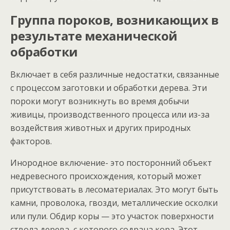
Группа пороков, возникающих в
результате механической
обработки
Включает в себя различные недостатки, связанные
с процессом заготовки и обработки дерева. Эти
пороки могут возникнуть во время добычи
живицы, производственного процесса или из-за
воздействия животных и других природных
факторов.
Инородное включение- это посторонний объект
недревесного происхождения, который может
присутствовать в лесоматериалах. Это могут быть
камни, проволока, гвозди, металлические осколки
или пули. Обдир коры — это участок поверхности
ствола дерева, с которого содрана кора. Этот