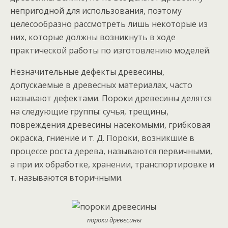
непригодной для использования, поэтому
целесообразно рассмотреть лишь некоторые из
них, которые должны возникнуть в ходе
практической работы по изготовлению моделей.
Незначительные дефекты древесины,
допускаемые в древесных материалах, часто
называют дефектами. Пороки древесины делятся
на следующие группы: сучья, трещины,
повреждения древесины насекомыми, грибковая
окраска, гниение и т. Д. Пороки, возникшие в
процессе роста дерева, называются первичными,
а при их обработке, хранении, транспортировке и
т. называются вторичными.
пороки древесины