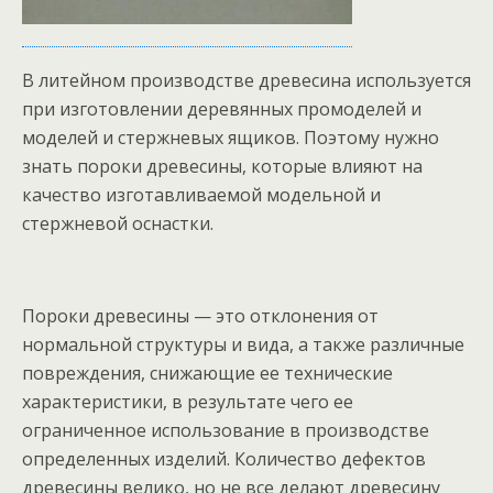
В литейном производстве древесина используется
при изготовлении деревянных промоделей и
моделей и стержневых ящиков. Поэтому нужно
знать пороки древесины, которые влияют на
качество изготавливаемой модельной и
стержневой оснастки.
Пороки древесины — это отклонения от
нормальной структуры и вида, а также различные
повреждения, снижающие ее технические
характеристики, в результате чего ее
ограниченное использование в производстве
определенных изделий. Количество дефектов
древесины велико, но не все делают древесину