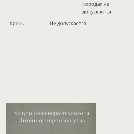
породах не
допускается
Крень
Не допускается