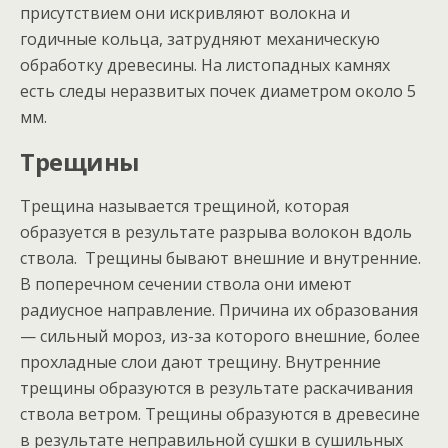
присутствием они искривляют волокна и
годичные кольца, затрудняют механическую
обработку древесины. На листопадных камнях
есть следы неразвитых почек диаметром около 5
мм.
Трещины
Трещина называется трещиной, которая
образуется в результате разрыва волокон вдоль
ствола. Трещины бывают внешние и внутренние.
В поперечном сечении ствола они имеют
радиусное направление. Причина их образования
— сильный мороз, из-за которого внешние, более
прохладные слои дают трещину. Внутренние
трещины образуются в результате раскачивания
ствола ветром. Трещины образуются в древесине
в результате неправильной сушки в сушильных