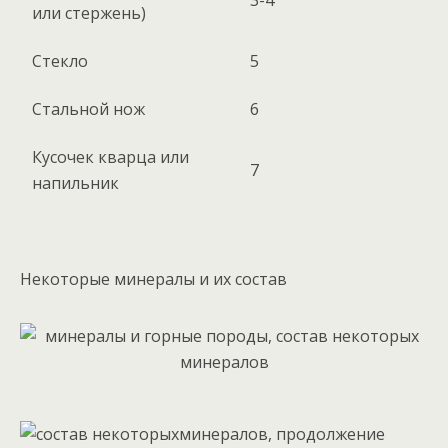
или стержень)
Стекло
5
Стальной нож
6
Кусочек кварца или
7
напильник
Некоторые минералы и их состав