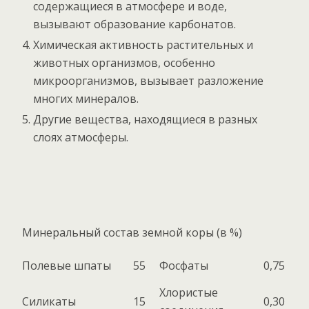
содержащиеся в атмосфере и воде,
вызывают образование карбонатов.
Химическая активность растительных и
животных организмов, особенно
микроорганизмов, вызывает разложение
многих минералов.
Другие вещества, находящиеся в разных
слоях атмосферы.
Минеральный состав земной коры (в %)
Полевые шпаты
55
Фосфаты
0,75
Хлористые
Силикаты
15
0,30