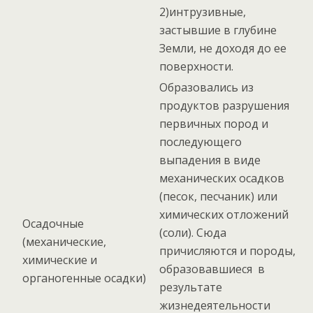
2)интрузивные,
застывшие в глубине
Земли, не доходя до ее
поверхности.
Образовались из
продуктов разрушения
первичных пород и
последующего
выпадения в виде
механических осадков
(песок, песчаник) или
химических отложений
Осадочные
(соли). Сюда
(механические,
причисляются и породы,
химические и
образовавшиеся в
органогенные осадки)
результате
жизнедеятельности