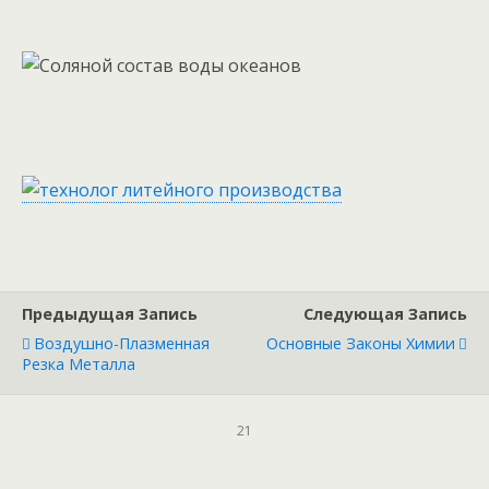
Предыдущая Запись
Следующая Запись
Воздушно-Плазменная
Основные Законы Химии
Резка Металла
21