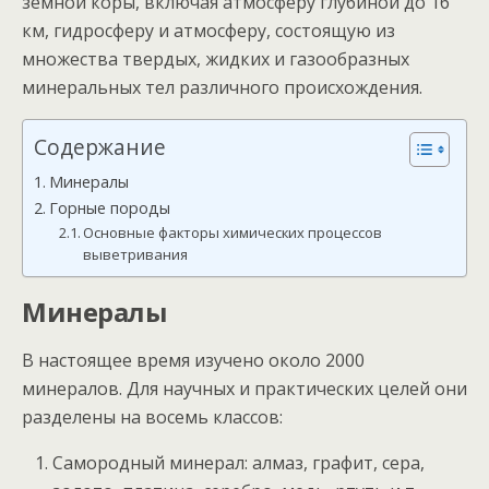
земной коры, включая атмосферу глубиной до 16
км, гидросферу и атмосферу, состоящую из
множества твердых, жидких и газообразных
минеральных тел различного происхождения.
Содержание
Минералы
Горные породы
Основные факторы химических процессов
выветривания
Минералы
В настоящее время изучено около 2000
минералов. Для научных и практических целей они
разделены на восемь классов:
Самородный минерал: алмаз, графит, сера,