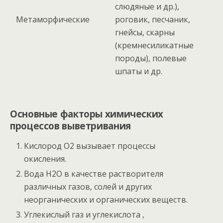
слюдяные и др.),
Метаморфические
роговик, песчаник,
гнейсы, скарны
(кремнесиликатные
породы), полевые
шпаты и др.
Основные факторы химических
процессов выветривания
Кислород O2 вызывает процессы
окисления.
Вода H2O в качестве растворителя
различных газов, солей и других
неорганических и органических веществ.
Углекислый газ и углекислота ,