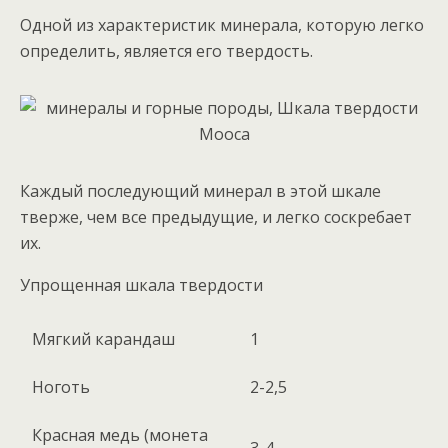
Одной из характеристик минерала, которую легко
определить, является его твердость.
Каждый последующий минерал в этой шкале
тверже, чем все предыдущие, и легко соскребает
их.
Упрощенная шкала твердости
Мягкий карандаш
1
Ноготь
2-2,5
Красная медь (монета
3-4