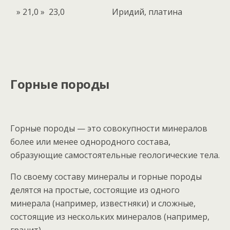
» 21,0 » 23,0
Иридий, платина
Горные породы
Горные породы — это совокупности минералов
более или менее однородного состава,
образующие самостоятельные геологические тела.
По своему составу минералы и горные породы
делятся на простые, состоящие из одного
минерала (например, известняки) и сложные,
состоящие из нескольких минералов (например,
гранит).