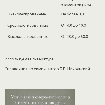
элементов (в %)
Низколегированные
Не более 4,0
Среднелегированные
От 4,0 до 10,0
Высоколегированные
От 10,0 до 50,0
Используемая литература:
Справочник по химии, автор Б.П. Никольский