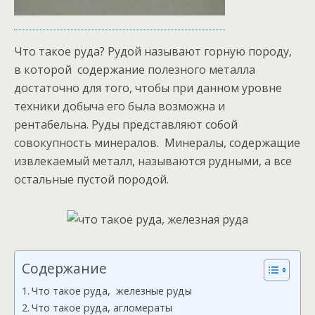
Что такое руда? Рудой называют горную породу,
в которой содержание полезного металла
достаточно для того, чтобы при данном уровне
техники добыча его была возможна и
рентабельна. Руды представляют собой
совокупность минералов. Минералы, содержащие
извлекаемый металл, называются рудными, а все
остальные пустой породой.
Содержание
Что такое руда, железные руды
Что такое руда, агломераты